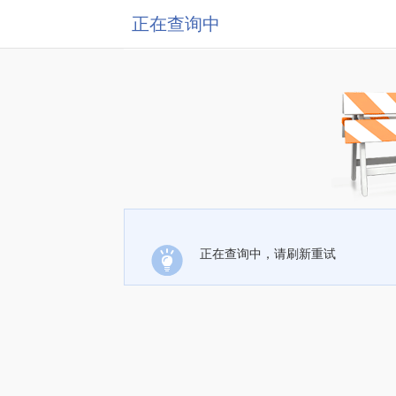
正在查询中
正在查询中，请刷新重试