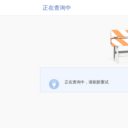
正在查询中
正在查询中，请刷新重试