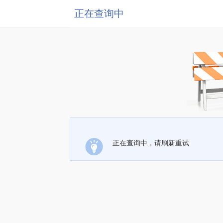
正在查询中
正在查询中，请刷新重试