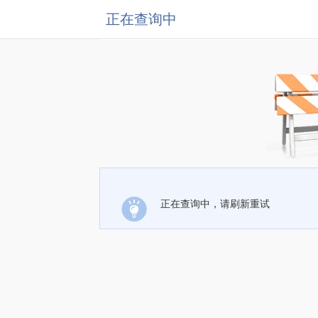
正在查询中
正在查询中，请刷新重试