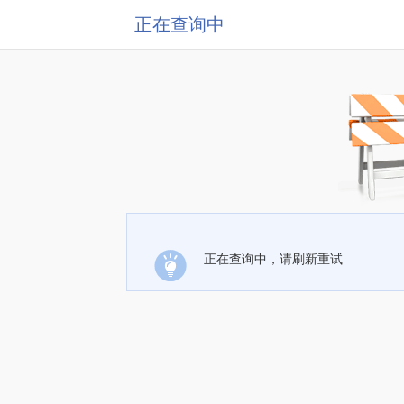
正在查询中
正在查询中，请刷新重试