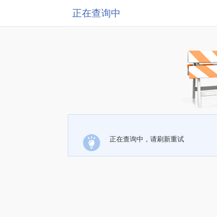
正在查询中
正在查询中，请刷新重试