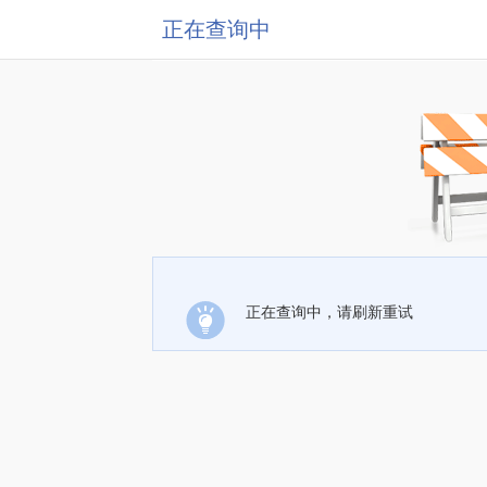
正在查询中
正在查询中，请刷新重试