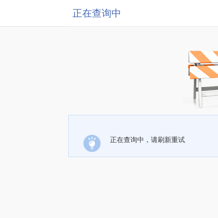
正在查询中
正在查询中，请刷新重试