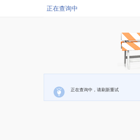
正在查询中
正在查询中，请刷新重试