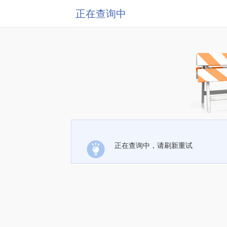
正在查询中
正在查询中，请刷新重试