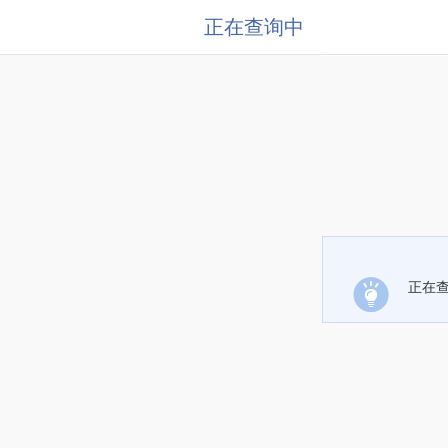
正在查询中
正在