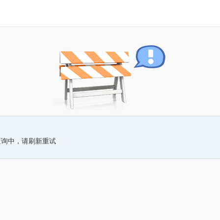
查询中，请刷新重试