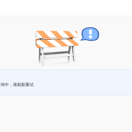
查询中，请刷新重试