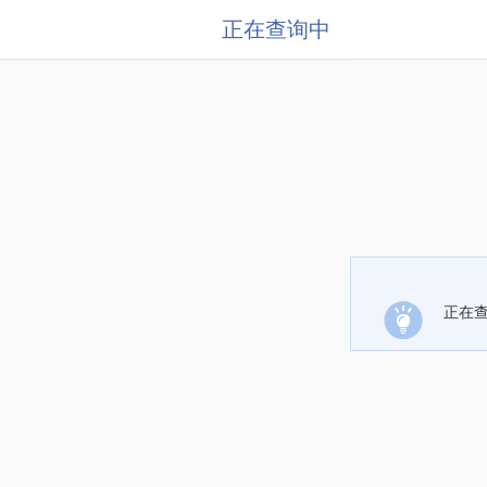
正在查询中
正在