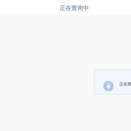
正在查询中
正在