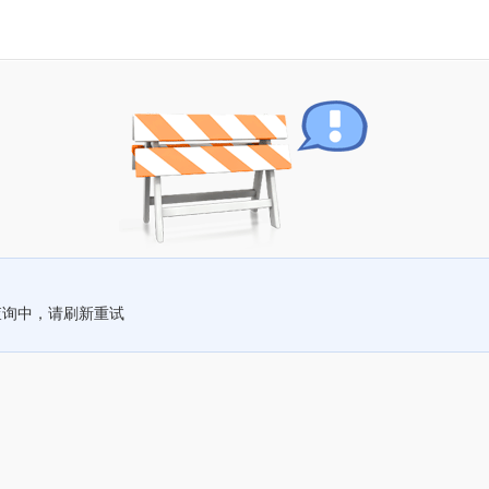
查询中，请刷新重试